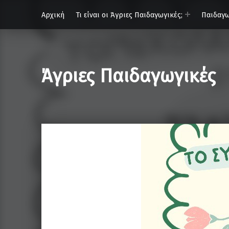
Αρχική
Τι είναι οι Άγριες Παιδαγωγικές;
Παιδαγω
Άγριες Παιδαγωγικές