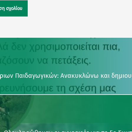
ριων Παιδαγωγικών: Ανακυκλώνω και δημιο