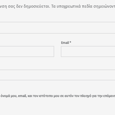
υνση σας δεν δημοσιεύεται.
Τα υποχρεωτικά πεδία σημειώνον
Email
*
όνομά μου, email, και τον ιστότοπο μου σε αυτόν τον πλοηγό για την επόμε