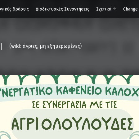
γικές δράσεις
Διαδικτυακές Συναντήσεις
Σχετικά
Change
(wild: άγριες, μη εξημερωμένες)