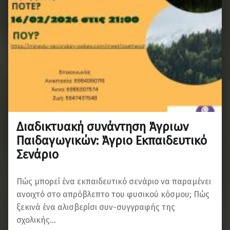
Διαδικτυακή συνάντηση Άγριων
Παιδαγωγικών: Άγριο Εκπαιδευτικό
Σενάριο
Πώς μπορεί ένα εκπαιδευτικό σενάριο να παραμένει
ανοιχτό στο απρόβλεπτο του φυσικού κόσμου; Πώς
ξεκινά ένα αλισβερίσι συν-συγγραφής της
σχολικής…