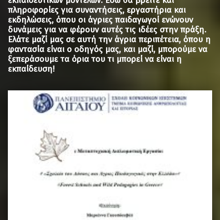
εκπαιδευτικών μοντέλων. Εδώ θα βρείτε και
πληροφορίες για συναντήσεις, εργαστήρια και
εκδηλώσεις, όπου οι άγριες παιδαγωγοί ενώνουν
δυνάμεις για να φέρουν αυτές τις ιδέες στην πράξη.
Ελάτε μαζί μας σε αυτή την άγρια περιπέτεια, όπου η
φαντασία είναι ο οδηγός μας, και μαζί, μπορούμε να
ξεπεράσουμε τα όρια του τι μπορεί να είναι η
εκπαίδευση!