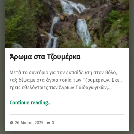
Άρωμα στα Τζουμέρκα
Μετά το συνέδριο για την εκπαίδευση στον Βόλο,
ταξιδέψαμε στα άγρια τοπία των Τζουμέρκων. Εκεί,
τρεις εθελόντριες των Άγριων Παιδαγωγικών,…
“Άρωμα στα Τζουμέρκα”
Continue reading
…
26 Μαΐου, 2025
0