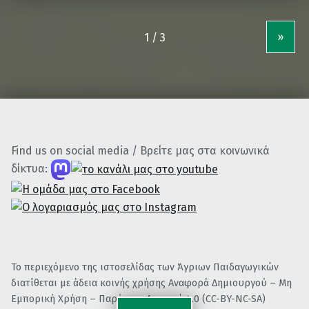
»
Find us on social media / Βρείτε μας στα κοινωνικά
δίκτυα:
Το περιεχόμενο της ιστοσελίδας των Άγριων Παιδαγωγικών
διατίθεται με άδεια κοινής χρήσης Αναφορά Δημιουργού – Μη
Εμπορική Χρήση – Παρόμοια Διανομή 4.0 (CC-BY-NC-SA)