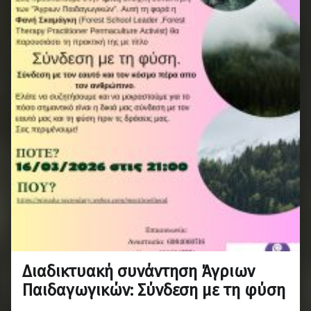
Διαδικτυακή συνάντηση Άγριων
Παιδαγωγικών: Σύνδεση με τη φύση