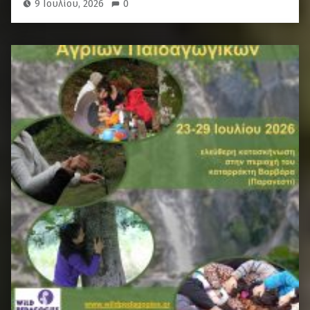
9 Ιουλίου, 2026
0