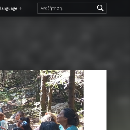
Αναζήτηση για:
 language