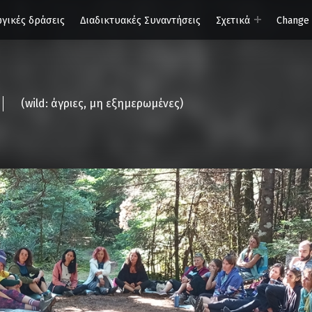
γικές δράσεις
Διαδικτυακές Συναντήσεις
Σχετικά
Change
(wild: άγριες, μη εξημερωμένες)