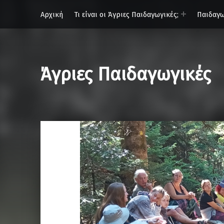
Αρχική
Τι είναι οι Άγριες Παιδαγωγικές;
Παιδαγω
Άγριες Παιδαγωγικές