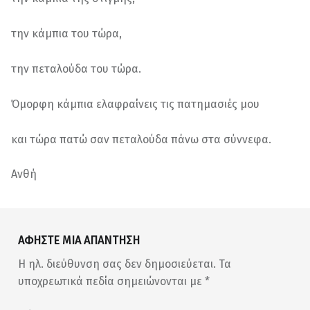
την κάμπια του τώρα,
την πεταλούδα του τώρα.
Όμορφη κάμπια ελαφραίνεις τις πατημασιές μου
και τώρα πατώ σαν πεταλούδα πάνω στα σύννεφα.
Ανθή
Skip back to main navigation
ΑΦΉΣΤΕ ΜΙΑ ΑΠΆΝΤΗΣΗ
Η ηλ. διεύθυνση σας δεν δημοσιεύεται.
Τα
υποχρεωτικά πεδία σημειώνονται με
*