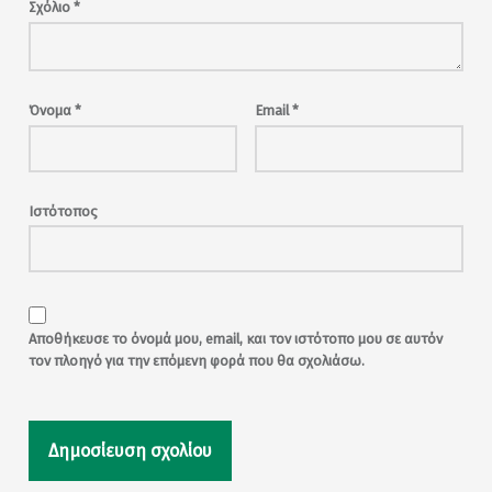
Σχόλιο
*
Όνομα
*
Email
*
Ιστότοπος
Αποθήκευσε το όνομά μου, email, και τον ιστότοπο μου σε αυτόν
τον πλοηγό για την επόμενη φορά που θα σχολιάσω.