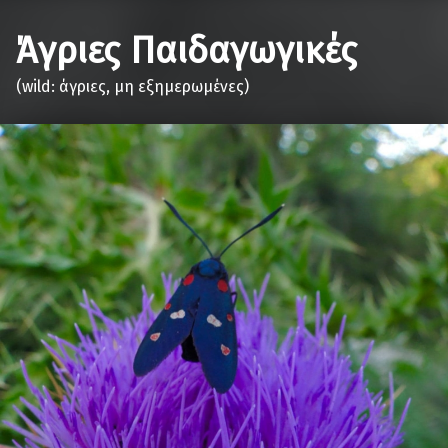
Άγριες Παιδαγωγικές
(wild: άγριες, μη εξημερωμένες)