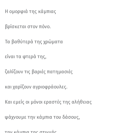
Η ομορφιά της κάμπιας
βρίσκεται στον πόνο.
Τα βαθύτερά της χρώματα
είναι τα φτερά της,
ζαλίζουν τις βαριές πατημασιές
και χαρίζουν αγριοφράουλες.
Και εμείς οι μόνοι εραστές της αλήθειας
ψάχνουμε την κάμπια του δάσους,
την κάμπια της στιγμής,