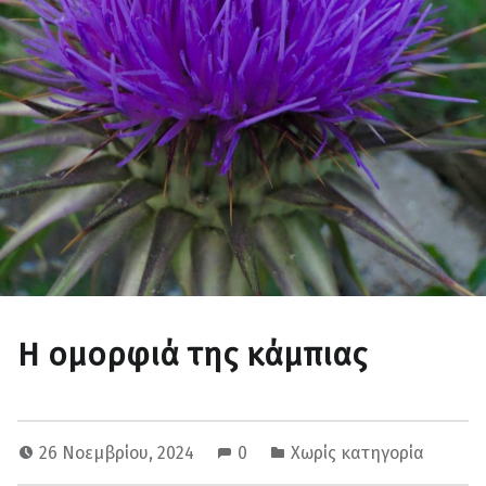
Η ομορφιά της κάμπιας
26 Νοεμβρίου, 2024
0
Χωρίς κατηγορία