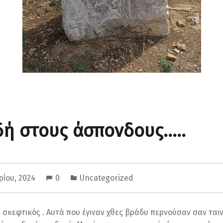
δή στους άσπονδους…..
ρίου, 2024
0
Uncategorized
σκεφτικός . Αυτά που έγιναν χθες βράδυ περνούσαν σαν ται