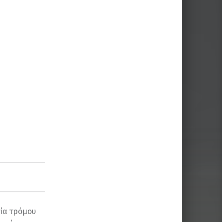
νία τρόμου