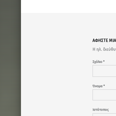
ΑΦΉΣΤΕ ΜΙ
Η ηλ. διεύθ
Σχόλιο
*
Όνομα
*
Ιστότοπος