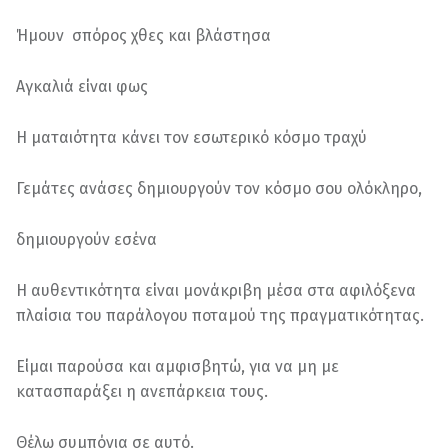
Ήμουν σπόρος χθες και βλάστησα
Αγκαλιά είναι φως
Η ματαιότητα κάνει τον εσωτερικό κόσμο τραχύ
Γεμάτες ανάσες δημιουργούν τον κόσμο σου ολόκληρο,
δημιουργούν εσένα
Η αυθεντικότητα είναι μονάκριβη μέσα στα αφιλόξενα
πλαίσια του παράλογου ποταμού της πραγματικότητας.
Είμαι παρούσα και αμφισβητώ, για να μη με
κατασπαράξει η ανεπάρκεια τους.
Θέλω συμπόνια σε αυτό.