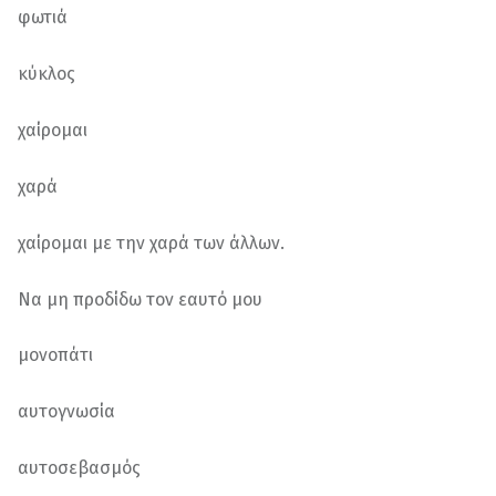
φωτιά
κύκλος
χαίρομαι
χαρά
χαίρομαι με την χαρά των άλλων.
Να μη προδίδω τον εαυτό μου
μονοπάτι
αυτογνωσία
αυτοσεβασμός