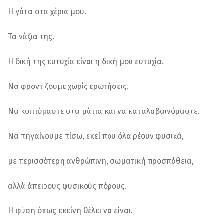
Η γάτα στα χέρια μου.
Τα νάζια της.
Η δική της ευτυχία είναι η δική μου ευτυχία.
Να φροντίζουμε χωρίς ερωτήσεις.
Να κοιτιόμαστε στα μάτια και να καταλαβαινόμαστε.
Να πηγαίνουμε πίσω, εκεί που όλα ρέουν φυσικά,
με περισσότερη ανθρώπινη, σωματική προσπάθεια,
αλλά άπειρους φυσικούς πόρους.
Η φύση όπως εκείνη θέλει να είναι.