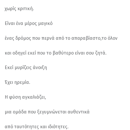
χωρίς κριτική.
Είναι ένα μέρος μαγικό
ένας δρόμος που περνά από το απαραβίαστο,το όλον
και οδηγεί εκεί που το βαθύτερο είναι σου ζητά.
Εκεί μυρίζεις άνοιξη
Έχει ηρεμία.
Η φύση αγκαλιάζει,
μια ομάδα που ξεγυμνώνεται αυθεντικά
από ταυτότητες και ιδιότητες.