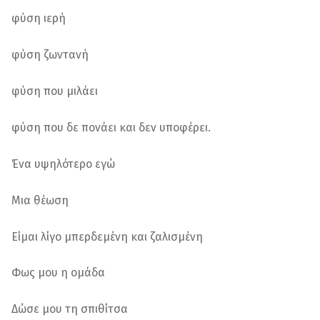
φύση ιερή
φύση ζωντανή
φύση που μιλάει
φύση που δε πονάει και δεν υποφέρει.
Ένα υψηλότερο εγώ
Μια θέωση
Είμαι λίγο μπερδεμένη και ζαλισμένη
Φως μου η ομάδα
Δώσε μου τη σπιθίτσα