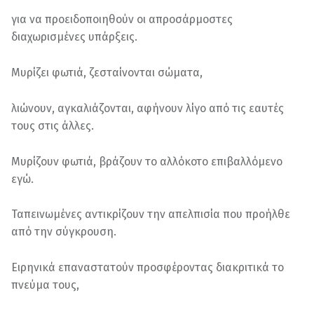
για να προειδοποιηθούν οι απροσάρμοστες
διαχωρισμένες υπάρξεις.
Μυρίζει φωτιά, ζεσταίνονται σώματα,
λιώνουν, αγκαλιάζονται, αφήνουν λίγο από τις εαυτές
τους στις άλλες.
Μυρίζουν φωτιά, βράζουν το αλλόκοτο επιβαλλόμενο
εγώ.
Ταπεινωμένες αντικρίζουν την απελπισία που προήλθε
από την σύγκρουση.
Ειρηνικά επαναστατούν προσφέροντας διακριτικά το
πνεύμα τους,