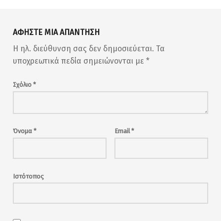
ΑΦΉΣΤΕ ΜΙΑ ΑΠΆΝΤΗΣΗ
Η ηλ. διεύθυνση σας δεν δημοσιεύεται.
Τα
υποχρεωτικά πεδία σημειώνονται με
*
Σχόλιο
*
Όνομα
*
Email
*
Ιστότοπος