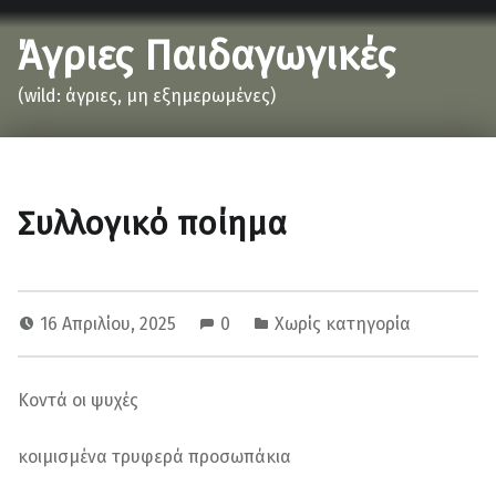
Άγριες Παιδαγωγικές
(wild: άγριες, μη εξημερωμένες)
Συλλογικό ποίημα
16 Απριλίου, 2025
0
Χωρίς κατηγορία
Κοντά οι ψυχές
κοιμισμένα τρυφερά προσωπάκια