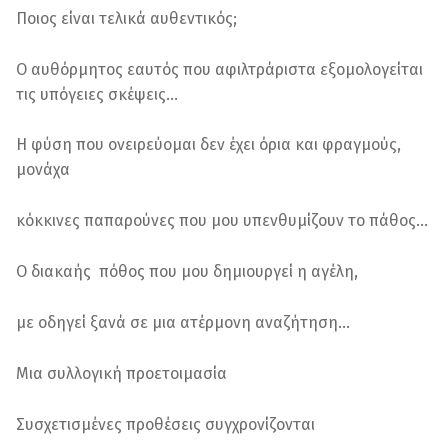
Ποιος είναι τελικά αυθεντικός;
Ο αυθόρμητος εαυτός που αφιλτράριστα εξομολογείται
τις υπόγειες σκέψεις…
Η φύση που ονειρεύομαι δεν έχει όρια και φραγμούς,
μονάχα
κόκκινες παπαρούνες που μου υπενθυμίζουν το πάθος…
Ο διακαής πόθος που μου δημιουργεί η αγέλη,
με οδηγεί ξανά σε μια ατέρμονη αναζήτηση…
Μια συλλογική προετοιμασία
Συσχετισμένες προθέσεις συγχρονίζονται