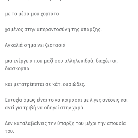
με το μέσα μου χορτάτο
χαμένος στην απεραντοσύνη της ύπαρξης.
Αγκαλιά σημαίνει ζεστασιά
μια ενέργεια που μαζί σου αλληλεπιδρά, διαχέεται,
διασκορπά
και μετατρέπεται σε κάτι ουσιώδες.
Ευτυχία όμως είναι το να κοιμάσαι με λίγες ανέσεις και
αντί για τριβή να οδηγεί στην χαρά.
Δεν καταλαβαίνεις την ύπαρξη του μέχρι την απουσία
του.