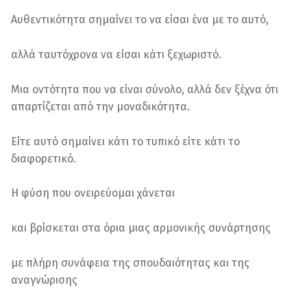
Αυθεντικότητα σημαίνει το να είσαι ένα με το αυτό,
αλλά ταυτόχρονα να είσαι κάτι ξεχωριστό.
Μια οντότητα που να είναι σύνολο, αλλά δεν ξέχνα ότι
απαρτίζεται από την μοναδικότητα.
Είτε αυτό σημαίνει κάτι το τυπικό είτε κάτι το
διαφορετικό.
Η φύση που ονειρεύομαι χάνεται
και βρίσκεται στα όρια μιας αρμονικής συνάρτησης
με πλήρη συνάφεια της σπουδαιότητας και της
αναγνώρισης