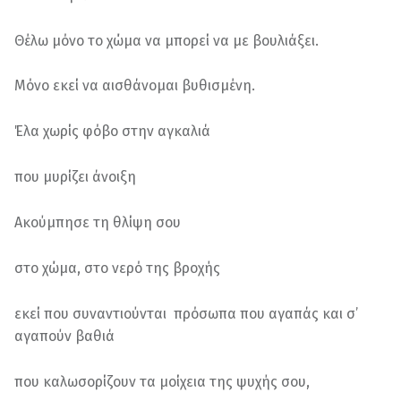
Θέλω μόνο το χώμα να μπορεί να με βουλιάξει.
Μόνο εκεί να αισθάνομαι βυθισμένη.
Έλα χωρίς φόβο στην αγκαλιά
που μυρίζει άνοιξη
Ακούμπησε τη θλίψη σου
στο χώμα, στο νερό της βροχής
εκεί που συναντιούνται πρόσωπα που αγαπάς και σ’
αγαπούν βαθιά
που καλωσορίζουν τα μοίχεια της ψυχής σου,