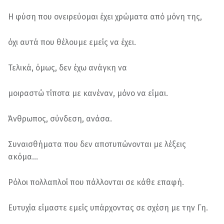
Η φύση που ονειρεύομαι έχει χρώματα από μόνη της,
όχι αυτά που θέλουμε εμείς να έχει.
Τελικά, όμως, δεν έχω ανάγκη να
μοιραστώ τίποτα με κανέναν, μόνο να είμαι.
Άνθρωπος, σύνδεση, ανάσα.
Συναισθήματα που δεν αποτυπώνονται με λέξεις
ακόμα…
Ρόλοι πολλαπλοί που πάλλονται σε κάθε επαφή.
Ευτυχία είμαστε εμείς υπάρχοντας σε σχέση με την Γη.