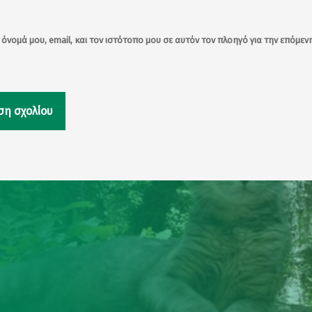
όνομά μου, email, και τον ιστότοπο μου σε αυτόν τον πλοηγό για την επόμε