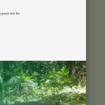
νη φορά που θα