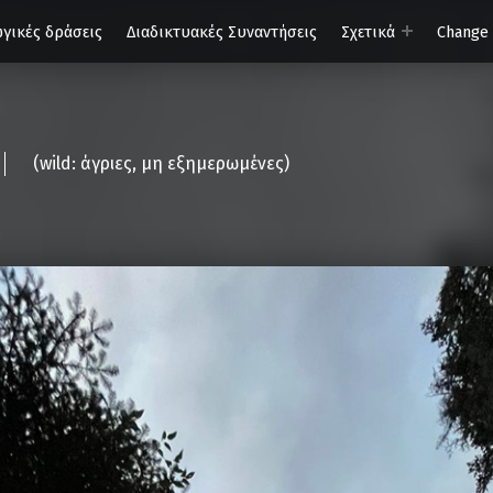
γικές δράσεις
Διαδικτυακές Συναντήσεις
Σχετικά
Change
(wild: άγριες, μη εξημερωμένες)