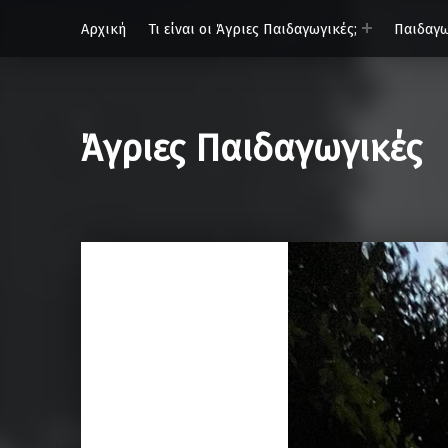
Αρχική
Τι είναι οι Άγριες Παιδαγωγικές;
Παιδαγω
Άγριες Παιδαγωγικές